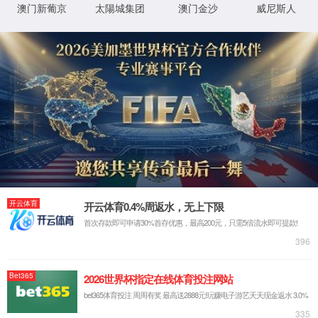
首页
202337000v威尼斯重大材料技术
创新成绩单
所属分类：
媒体报道