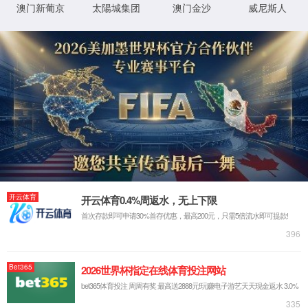
首页
喜报|37000v威尼斯董秘杨平彩
女士荣获“中国上市公司阳光董
秘”