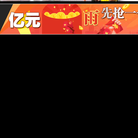
通用打印耗材终端业务 聚焦创新材料核心赛道
陶静电卡盘项目即将投产
陶静电卡盘项目即将投产
劳动奖状”
查收！