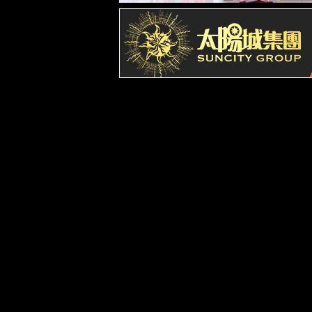
37000v威尼斯战略升级，全新启航：正式剥离
Time：2026-04-02
倒计时1天丨37000v威尼斯高端晶圆光刻胶&芯
Time：2026-03-19
倒计时2天丨37000v威尼斯高端晶圆光刻胶&芯
Time：2026-03-18
企业文化
【致平凡 致不凡】37000v威尼斯荣获“湖北五一
Time：2025-04-30
@所有人，37000v威尼斯2024下半年活动集锦请