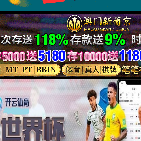
尼斯（仙桃）光电半导体材料产业园调研