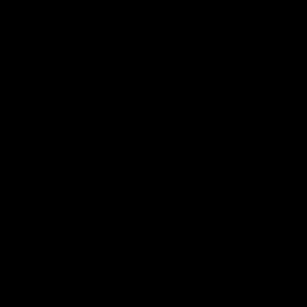
力
·
武汉二分